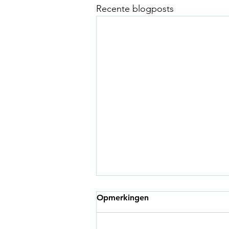
Recente blogposts
Opmerkingen