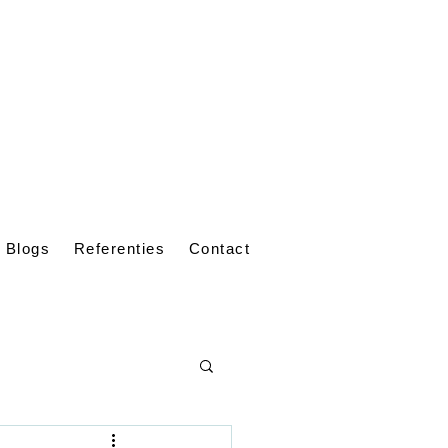
Blogs
Referenties
Contact