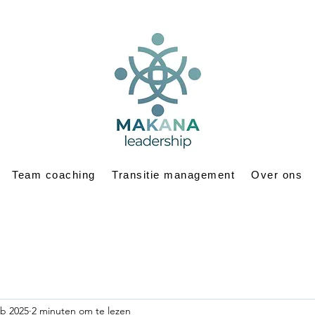
Team coaching
Transitie management
Over ons
eb 2025
2 minuten om te lezen