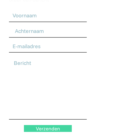
Verzenden