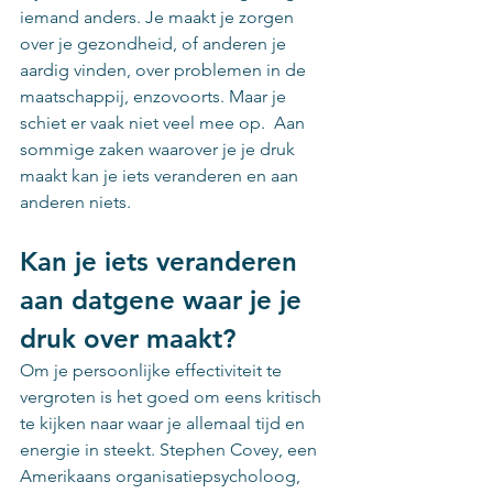
iemand anders. Je maakt je zorgen 
over je gezondheid, of anderen je 
aardig vinden, over problemen in de 
maatschappij, enzovoorts. Maar je 
schiet er vaak niet veel mee op.  Aan 
sommige zaken waarover je je druk 
maakt kan je iets veranderen en aan 
anderen niets.
Kan je iets veranderen 
aan datgene waar je je 
druk over maakt?
Om je persoonlijke effectiviteit te 
vergroten is het goed om eens kritisch 
te kijken naar waar je allemaal tijd en 
energie in steekt. Stephen Covey, een 
Amerikaans organisatiepsycholoog, 