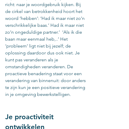
richt: naar je woordgebruik kijken. Bij 
de cirkel van betrokkenheid hoort het 
woord ‘hebben’: ‘Had ik maar niet zo’n 
verschrikkelijke baas.’ Had ik maar niet 
zo’n ongeduldige partner.’  ‘Als ik die 
baan maar eenmaal heb,..’ Het 
‘probleem’ ligt niet bij jezelf; de 
oplossing daardoor dus ook niet. Je 
kunt pas veranderen als je 
omstandigheden veranderen. De 
proactieve benadering staat voor een 
verandering van binnenuit: door anders 
te zijn kun je een positieve verandering 
in je omgeving bewerkstelligen.
Je proactiviteit 
ontwikkelen