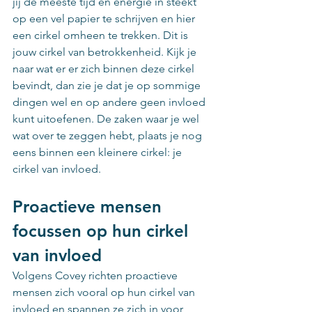
jij de meeste tijd en energie in steekt 
op een vel papier te schrijven en hier 
een cirkel omheen te trekken. Dit is 
jouw cirkel van betrokkenheid. Kijk je 
naar wat er er zich binnen deze cirkel 
bevindt, dan zie je dat je op sommige 
dingen wel en op andere geen invloed 
kunt uitoefenen. De zaken waar je wel 
wat over te zeggen hebt, plaats je nog 
eens binnen een kleinere cirkel: je 
cirkel van invloed.
Proactieve mensen 
focussen op hun cirkel 
van invloed
Volgens Covey richten proactieve 
mensen zich vooral op hun cirkel van 
invloed en spannen ze zich in voor 