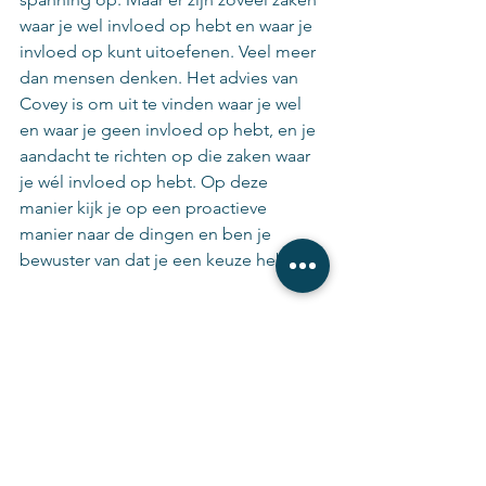
waar je wel invloed op hebt en waar je 
invloed op kunt uitoefenen. Veel meer 
dan mensen denken. Het advies van 
Covey is om uit te vinden waar je wel 
en waar je geen invloed op hebt, en je 
aandacht te richten op die zaken waar 
je wél invloed op hebt. Op deze 
manier kijk je op een proactieve 
manier naar de dingen en ben je 
bewuster van dat je een keuze hebt. 