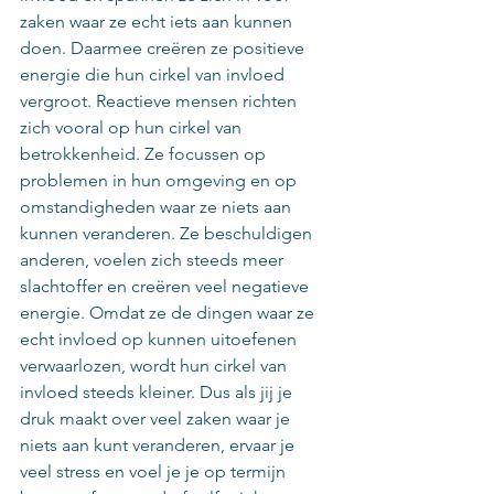
zaken waar ze echt iets aan kunnen 
doen. Daarmee creëren ze positieve 
energie die hun cirkel van invloed 
vergroot. Reactieve mensen richten 
zich vooral op hun cirkel van 
betrokkenheid. Ze focussen op 
problemen in hun omgeving en op 
omstandigheden waar ze niets aan 
kunnen veranderen. Ze beschuldigen 
anderen, voelen zich steeds meer 
slachtoffer en creëren veel negatieve 
energie. Omdat ze de dingen waar ze 
echt invloed op kunnen uitoefenen 
verwaarlozen, wordt hun cirkel van 
invloed steeds kleiner. Dus als jij je 
druk maakt over veel zaken waar je 
niets aan kunt veranderen, ervaar je 
veel stress en voel je je op termijn 