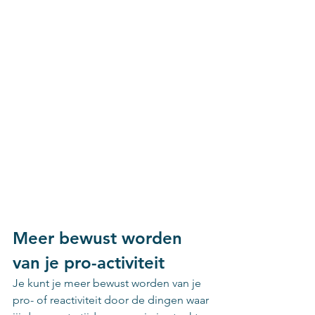
Meer bewust worden 
van je pro-
activiteit 
Je kunt je meer bewust worden van je 
pro- of reactiviteit door de dingen waar 