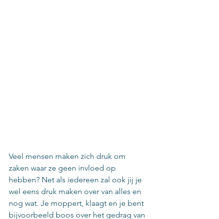
Veel mensen maken zich druk om 
zaken waar ze geen invloed op 
hebben? Net als iedereen zal ook jij je 
wel eens druk maken over van alles en 
nog wat. Je moppert, klaagt en je bent 
bijvoorbeeld boos over het gedrag van 