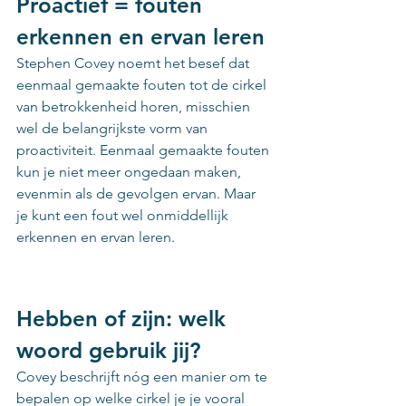
Proactief = fouten 
erkennen en ervan leren
Stephen Covey noemt het besef dat 
eenmaal gemaakte fouten tot de cirkel 
van betrokkenheid horen, misschien 
wel de belangrijkste vorm van 
proactiviteit. Eenmaal gemaakte fouten 
kun je niet meer ongedaan maken, 
evenmin als de gevolgen ervan. Maar 
je kunt een fout wel onmiddellijk 
erkennen en ervan leren.
Hebben of zijn: welk 
woord gebruik jij?
Covey beschrijft nóg een manier om te 
bepalen op welke cirkel je je vooral 