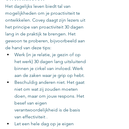
Het dagelijks leven biedt tal van 
mogelijkheden om je proactiviteit te 
ontwikkelen. Covey daagt zijn lezers uit 
het principe van proactiviteit 30 dagen 
lang in de praktijk te brengen. Het 
gewoon te proberen, bijvoorbeeld aan 
de hand van deze tips:
Werk (in je relatie, je gezin of op 
het werk) 30 dagen lang uitsluitend 
binnen je cirkel van invloed. Werk 
aan de zaken waar je grip op hebt.
Beschuldig anderen niet. Het gaat 
niet om wat zij zouden moeten 
doen, maar om jouw respons. Het 
besef van eigen 
verantwoordelijkheid is de basis 
van effectiviteit .
Let een hele dag op je eigen 