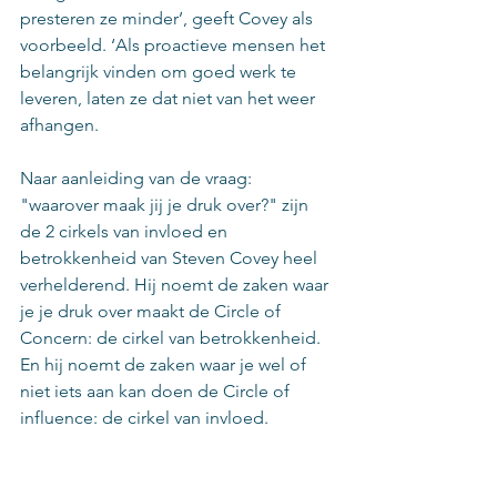
presteren ze minder’, geeft Covey als 
voorbeeld. ‘Als proactieve mensen het 
belangrijk vinden om goed werk te 
leveren, laten ze dat niet van het weer 
afhangen.
Naar aanleiding van de vraag: 
"waarover maak jij je druk over?" zijn 
de 2 cirkels van invloed en 
betrokkenheid van Steven Covey heel 
verhelderend. Hij noemt de zaken waar 
je je druk over maakt de Circle of 
Concern: de cirkel van betrokkenheid. 
En hij noemt de zaken waar je wel of 
niet iets aan kan doen de Circle of 
influence: de cirkel van invloed.