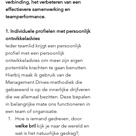
verbinding, het verbeteren van een 
effectievere samenwerking en 
teamperformance. 
1. Individuele profielen met persoonlijk 
ontwikkeladvies
Ieder teamlid krijgt een persoonlijk 
profiel met een persoonlijk 
ontwikkeladvies om meer zijn eigen 
potentiële krachten te gaan benutten. 
Hierbij maak ik gebruik van de 
Management Drives-methodiek die 
gebaseerd is op de innerlijke drijfveren 
die we allemaal bezitten. Deze bepalen 
in belangrijke mate ons functioneren in 
een team of organisatie. 
Hoe is iemand gedreven, door 
welke bril
 kijk je naar de wereld en 
wat is het natuurlijke gedrag?;