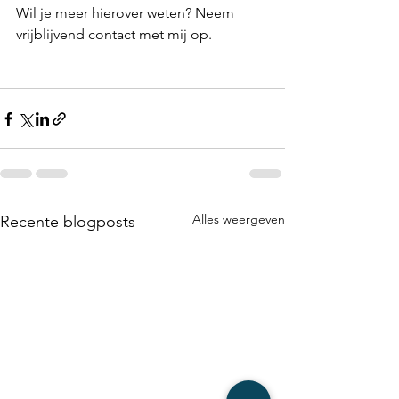
Wil je meer hierover weten? Neem 
vrijblijvend contact met mij op.
Alles weergeven
Recente blogposts