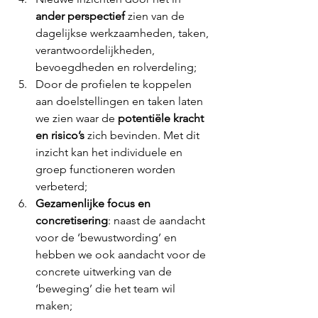
ander perspectief
 zien van de 
dagelijkse werkzaamheden, taken, 
verantwoordelijkheden, 
bevoegdheden en rolverdeling;
Door de profielen te koppelen 
aan doelstellingen en taken laten 
we zien waar de 
potentiële kracht 
en risico’s 
zich bevinden. Met dit 
inzicht kan het individuele en 
groep functioneren worden 
verbeterd;
Gezamenlijke focus en 
concretisering
: naast de aandacht 
voor de ‘bewustwording’ en 
hebben we ook aandacht voor de 
concrete uitwerking van de 
‘beweging’ die het team wil 
maken;