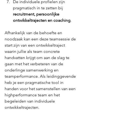
De individuele profielen zijn 
pragmatisch in te zetten bij 
recruitment, persoonlijke 
ontwikkeltrajecten en coaching
.
Afhankelijk van de behoefte en 
noodzaak kan een deze teamsessie de 
start zijn van een ontwikkeltraject 
waarin jullie als team concrete 
handvatten krijgt om aan de slag te 
gaan met het verbeteren van de 
onderlinge samenwerking en 
teamperformance. Als leidinggevende 
heb je een pragmatische tool in 
handen voor het samenstellen van een 
highperformance team en het 
begeleiden van individuele 
ontwikkeltrajecten.