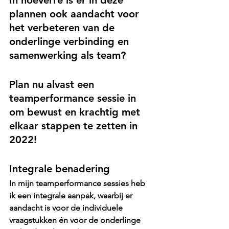
In hoeverre is er in deze 
plannen ook aandacht voor 
het verbeteren van de 
onderlinge verbinding en 
samenwerking als team? 
Plan nu alvast een 
teamperformance sessie in 
om bewust en krachtig met 
elkaar stappen te zetten in 
2022! 
Integrale benadering
In mijn teamperformance sessies heb 
ik een integrale aanpak, waarbij er 
aandacht is voor de individuele 
vraagstukken én voor de onderlinge 