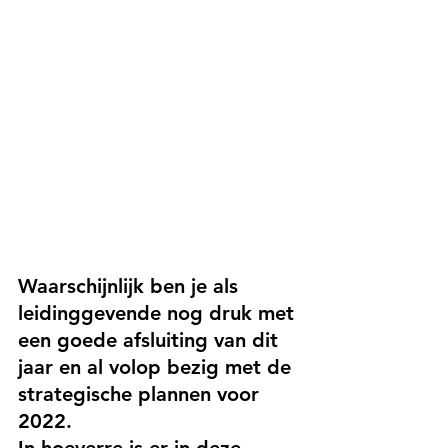
Waarschijnlijk ben je als 
leidinggevende nog druk met 
een goede afsluiting van dit 
jaar en al volop bezig met de 
strategische plannen voor 
2022. 