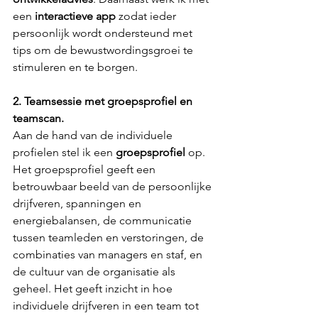
een 
interactieve app
 zodat ieder 
persoonlijk wordt ondersteund met 
tips om de bewustwordingsgroei te 
stimuleren en te borgen. 
2. Teamsessie met groepsprofiel en 
teamscan.
Aan de hand van de individuele 
profielen stel ik een 
groepsprofiel
 op. 
Het groepsprofiel geeft een 
betrouwbaar beeld van de persoonlijke 
drijfveren, spanningen en 
energiebalansen, de communicatie 
tussen teamleden en verstoringen, de 
combinaties van managers en staf, en 
de cultuur van de organisatie als 
geheel. Het geeft inzicht in hoe 
individuele drijfveren in een team tot 