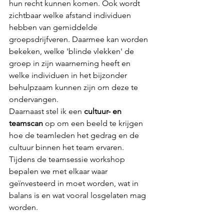
hun recht kunnen komen. Ook wordt 
zichtbaar welke afstand individuen 
hebben van gemiddelde 
groepsdrijfveren. Daarmee kan worden 
bekeken, welke 'blinde vlekken' de 
groep in zijn waarneming heeft en 
welke individuen in het bijzonder 
behulpzaam kunnen zijn om deze te 
ondervangen. 
Daarnaast stel ik een 
cultuur- en 
teamscan
 op om een beeld te krijgen 
hoe de teamleden het gedrag en de 
cultuur binnen het team ervaren. 
Tijdens de teamsessie workshop 
bepalen we met elkaar waar 
geïnvesteerd in moet worden, wat in 
balans is en wat vooral losgelaten mag 
worden. 