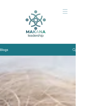
Blogs